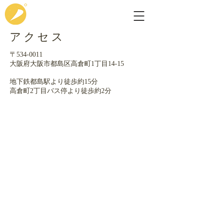
アクセス
〒534-0011
​大阪府大阪市都島区高倉町1丁目14-15
地下鉄都島駅より徒歩約15分
高倉町2丁目バス停より徒歩約2分
ノガケ
アクセス
〒534-0011